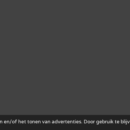
 en/of het tonen van advertenties. Door gebruik te blij