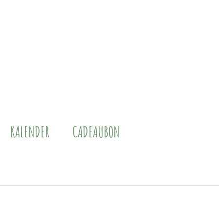
KALENDER
CADEAUBON